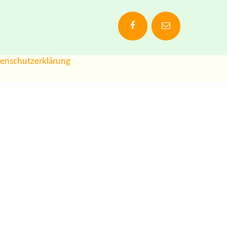
enschutzerklärung