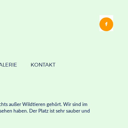
ALERIE
KONTAKT
hts außer Wildtieren gehört. Wir sind im
hen haben. Der Platz ist sehr sauber und