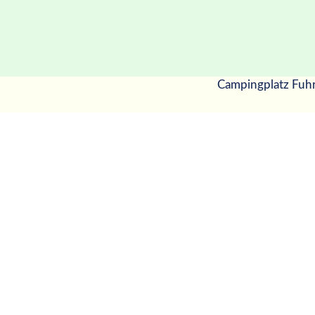
Campingplatz Fuh