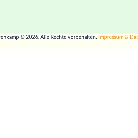
renkamp © 2026. Alle Rechte vorbehalten.
Impressum & Dat