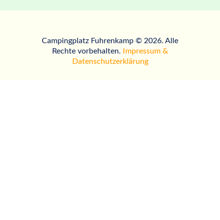
Campingplatz Fuhrenkamp © 2026. Alle
Rechte vorbehalten.
Impressum &
Datenschutzerklärung