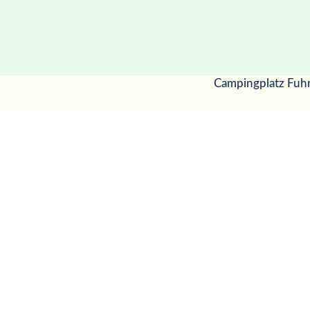
Campingplatz Fuh