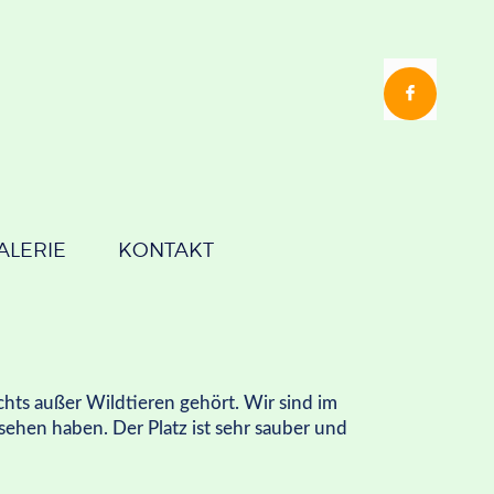
ALERIE
KONTAKT
hts außer Wildtieren gehört. Wir sind im
hen haben. Der Platz ist sehr sauber und