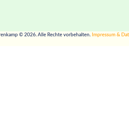
renkamp © 2026. Alle Rechte vorbehalten.
Impressum & Dat