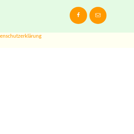
enschutzerklärung