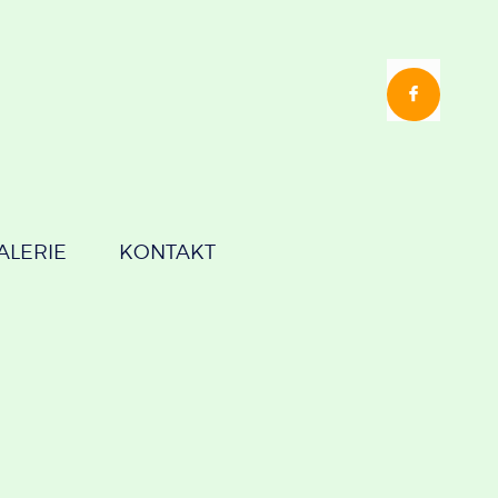
ALERIE
KONTAKT