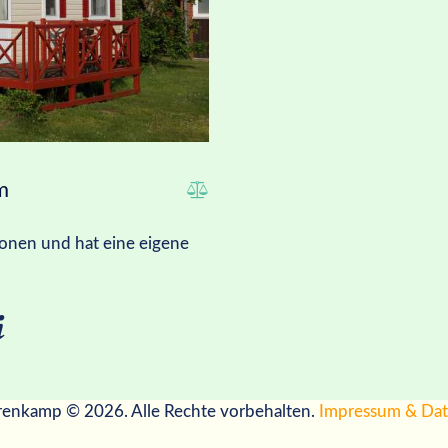
m
sonen und hat eine eigene
renkamp © 2026. Alle Rechte vorbehalten.
Impressum & Dat