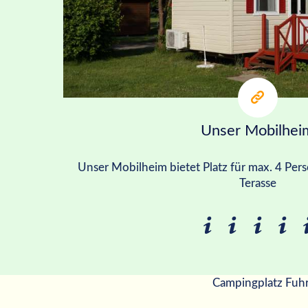
Unser Mobilhei
Unser Mobilheim bietet Platz für max. 4 Per
Terasse
Campingplatz Fuh