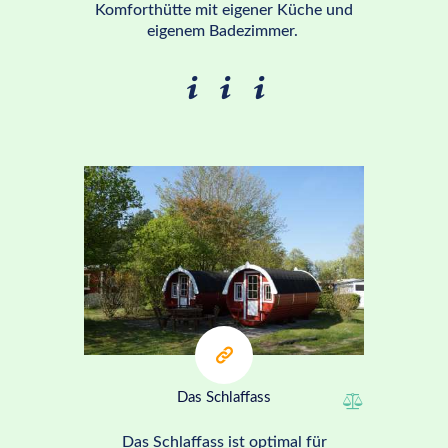
Komforthütte mit eigener Küche und
eigenem Badezimmer.
ab 40€
Das Schlaffass
Das Schlaffass ist optimal für