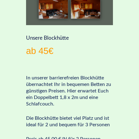
Unsere Blockhütte
ab 45€
In unserer barrierefreien Blockhütte
übernachtet Ihr in bequemen Betten zu
günstigen Preisen. Hier erwartet Euch
ein Doppelbett 1,8 x 2m und eine
Schlafcouch.
Die Blockhütte bietet viel Platz und ist
ideal für 2 und bequem für 3 Personen