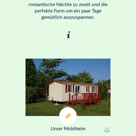
romantische Nächte zu zweit und die
perfekte Form um ein paar Tage
gemütlich auszuspannen.
ab 70€
Unser Mobilheim