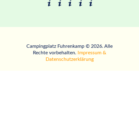
Campingplatz Fuhrenkamp © 2026. Alle
Rechte vorbehalten.
Impressum &
Datenschutzerklärung